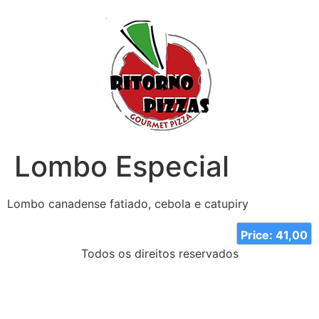
Lombo Especial
Lombo canadense fatiado, cebola e catupiry
Price: 41,00
Todos os direitos reservados